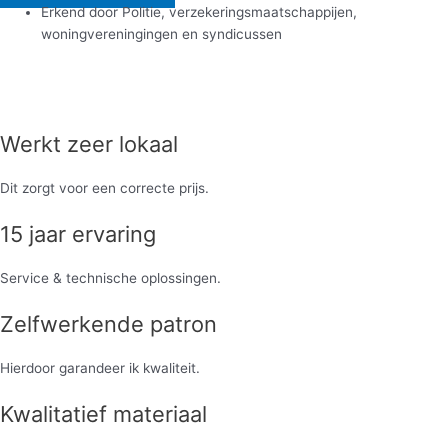
​Erkend door Politie, verzekeringsmaatschappijen,
woningvereningingen en syndicussen
Werkt zeer lokaal
Dit zorgt voor een correcte prijs.
15 jaar ervaring
Service & technische oplossingen.
Zelfwerkende patron
Hierdoor garandeer ik kwaliteit.
Kwalitatief materiaal