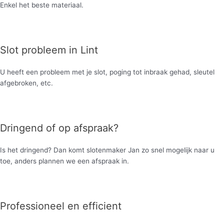
Enkel het beste materiaal.
Slot probleem in Lint
U heeft een probleem met je slot, poging tot inbraak gehad, sleutel
afgebroken, etc.
Dringend of op afspraak?
Is het dringend? Dan komt slotenmaker Jan zo snel mogelijk naar u
toe, anders plannen we een afspraak in.
Professioneel en efficient