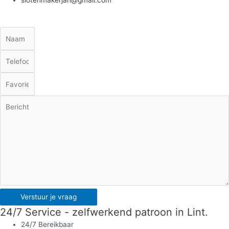
Verstuur je vraag
24/7 Service - zelfwerkend patroon in Lint.
24/7 Bereikbaar