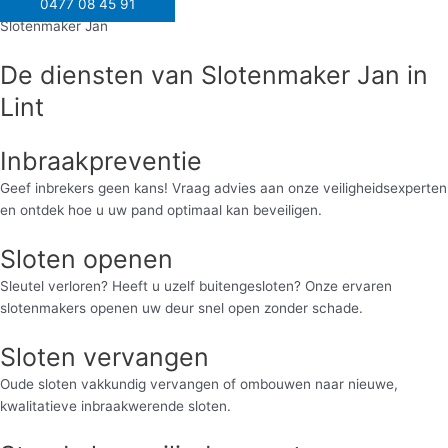
0477 08 45 91
Slotenmaker Jan
De diensten van Slotenmaker Jan in
Lint
Inbraakpreventie
Geef inbrekers geen kans! Vraag advies aan onze veiligheidsexperten
en ontdek hoe u uw pand optimaal kan beveiligen.
Sloten openen
Sleutel verloren? Heeft u uzelf buitengesloten? Onze ervaren
slotenmakers openen uw deur snel open zonder schade.
Sloten vervangen
Oude sloten vakkundig vervangen of ombouwen naar nieuwe,
kwalitatieve inbraakwerende sloten.